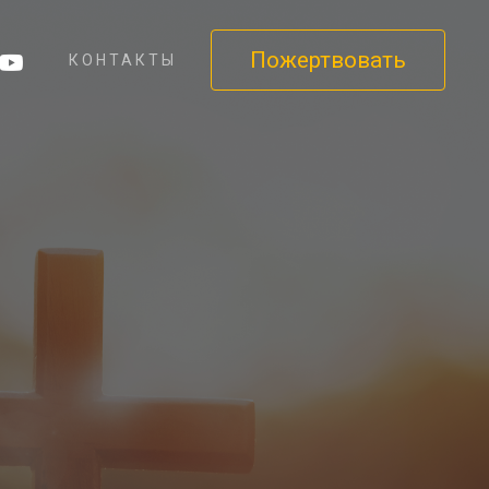
Пожертвовать
КОНТАКТЫ