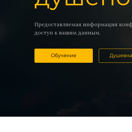
Предоставляемая информация конф
доступ к вашим данным.
Обучение
Душевна