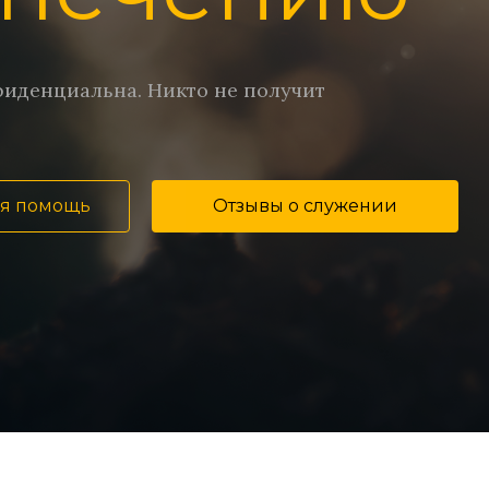
иденциальна. Никто не получит
я помощь
Отзывы о служении